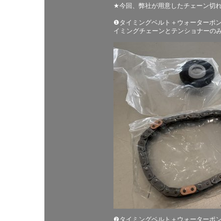
★今回、弊社が用意したチェーン切
❶タイミングベルト＋ウォーターポ
イミングチェーンとテンショナーのみ
❷タイミングベルト＋ウォーターポ