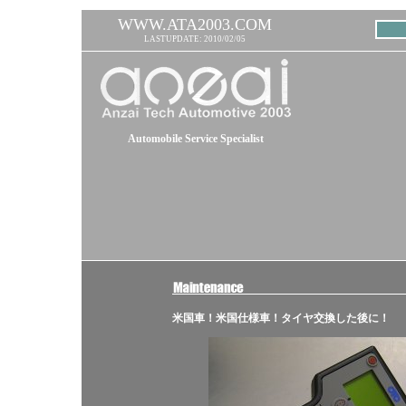
WWW.ATA2003.COM
LASTUPDATE: 2010/02/05
Automobile Service Specialist
米国車！米国仕様車！タイヤ交換した後に！