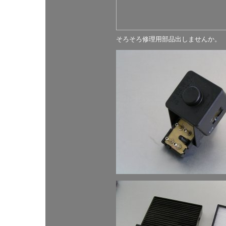
そろそろ修理用部品出しませんか。