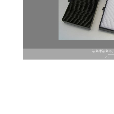
福島県福島市八島
<