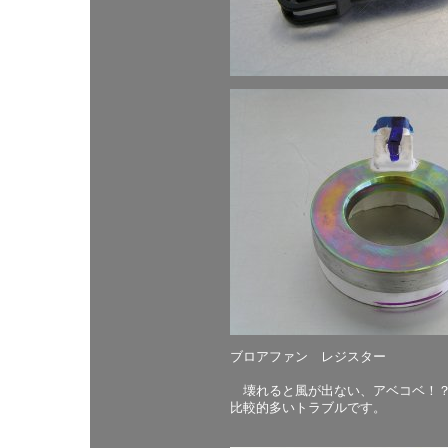
ブロアファン レジスター
壊れると風が出ない、アベコベ！？
比較的多いトラブルです。