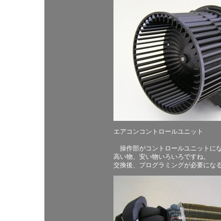
エアコンコントロールユニット
操作部がコントロールユニットにな
高い物、安い物いろいろですね。
交換後、プログラミングが必要になる