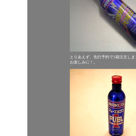
とりあえず、先行予約で1箱注文しま
お楽しみに！。