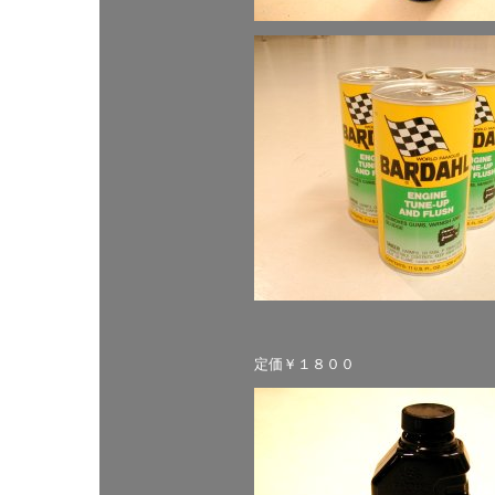
定価￥１８００