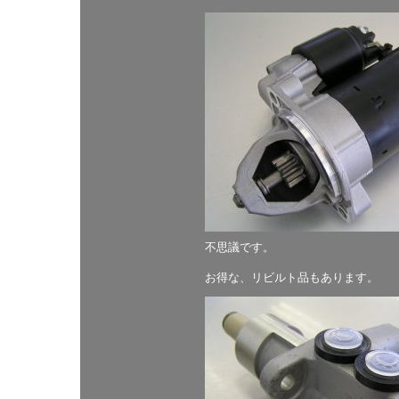
不思議です。
お得な、リビルト品もあります。