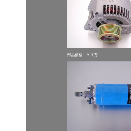
部品価格 ￥３万～