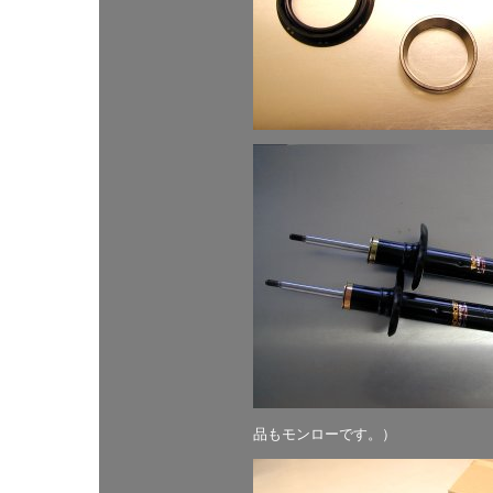
品もモンローです。）