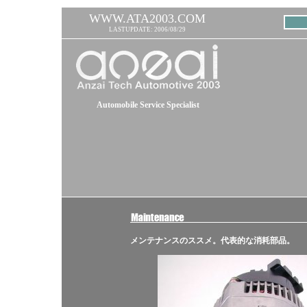
WWW.ATA2003.COM
LASTUPDATE: 2006/08/29
Automobile Service Specialist
メンテナンスのススメ。代表的な消耗部品。