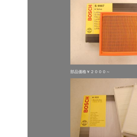
部品価格￥２０００～