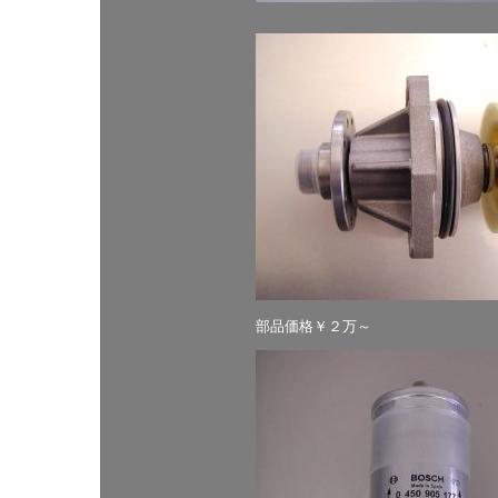
部品価格￥２万～