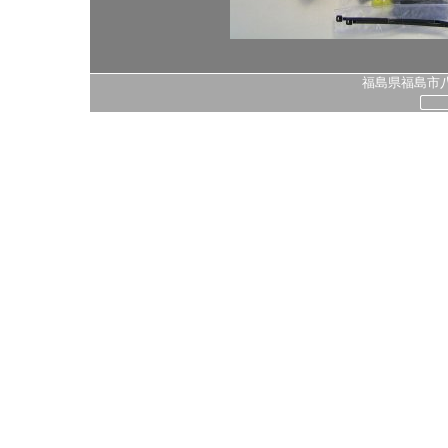
福島県福島市八島