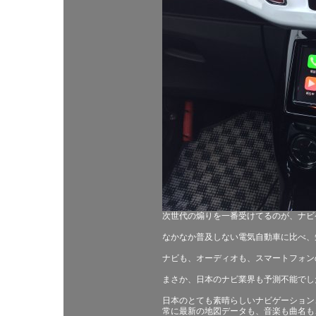
次世代の煽りを一番受けてるのが、ナビ
なかなか普及しない電気自動車に比べ、
ナビも、オーディオも、スマートフォン
まさか、日本のナビ業界も予測不能でし
日本のとても素晴らしいナビゲーション
常に最新の地図データも、音楽も曲名も