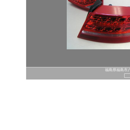
福島県福島市八島